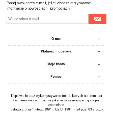
Podaj swój adres e-mail, jeżeli chcesz otrzymywać
informacje o nowościach i promocjach.
O nas
Płatności i dostawa
Moje konto
Pomoc
Kopiowanie oraz wykorzystywanie treści, których autorem jest
Kochamoliwe.com, bez uzyskania wcześniejszej zgody jest
zabronione.
(ustawa z dnia 4 lutego 1994 r. Dz.U. 1994 nr 24 poz. 83 z późn.