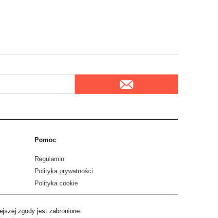
Pomoc
Regulamin
Polityka prywatności
Polityka cookie
jszej zgody jest zabronione.