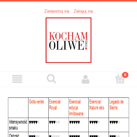
Zarejestruj się
Zaloguj się