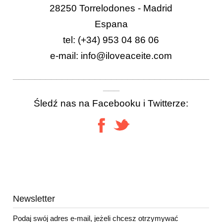
28250 Torrelodones - Madrid
Espana
tel: (+34) 953 04 86 06
e-mail: info@iloveaceite.com
____________________________________
___
Śledź nas na Facebooku i Twitterze:
Newsletter
Podaj swój adres e-mail, jeżeli chcesz otrzymywać