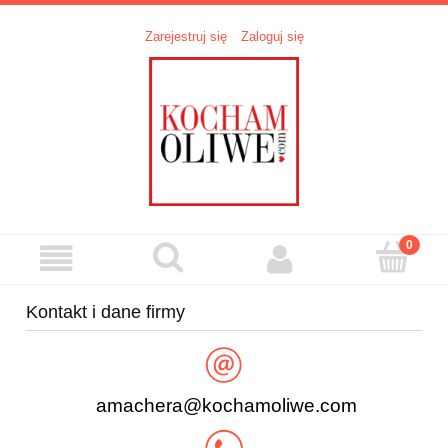
Zarejestruj się
Zaloguj się
Kontakt i dane firmy
amachera@kochamoliwe.com