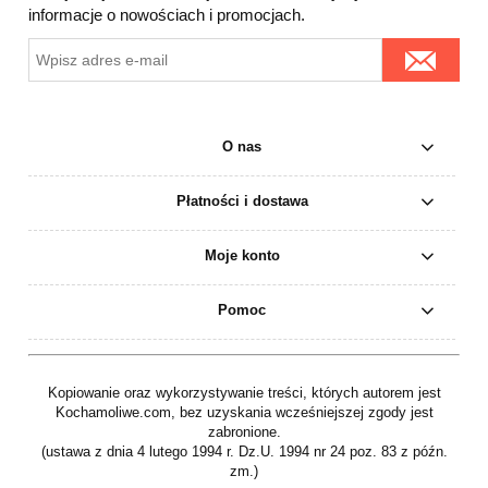
informacje o nowościach i promocjach.
O nas
Płatności i dostawa
Moje konto
Pomoc
Kopiowanie oraz wykorzystywanie treści, których autorem jest
Kochamoliwe.com, bez uzyskania wcześniejszej zgody jest
zabronione.
(ustawa z dnia 4 lutego 1994 r. Dz.U. 1994 nr 24 poz. 83 z późn.
zm.)