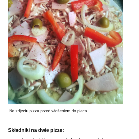
Na zdjęciu pizza przed włożeniem do pieca
Składniki na dwie pizze: