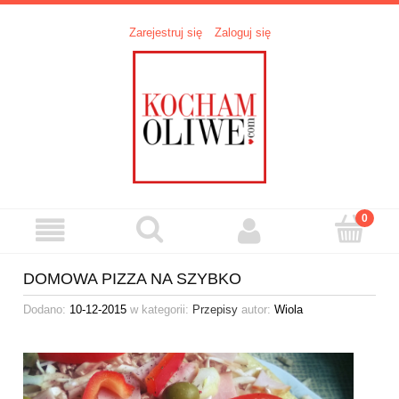
Zarejestruj się
Zaloguj się
DOMOWA PIZZA NA SZYBKO
Dodano:
10-12-2015
w kategorii:
Przepisy
autor:
Wiola