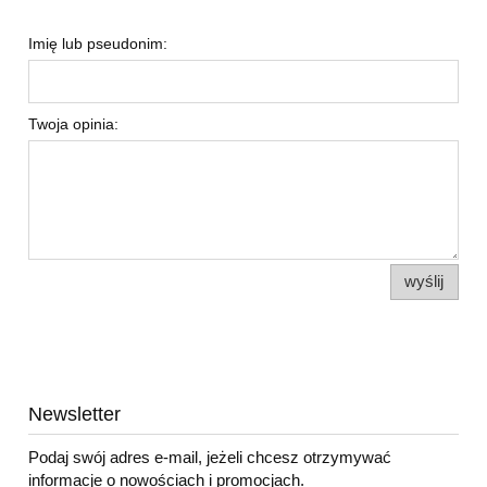
Imię lub pseudonim:
Twoja opinia:
wyślij
Newsletter
Podaj swój adres e-mail, jeżeli chcesz otrzymywać
informacje o nowościach i promocjach.