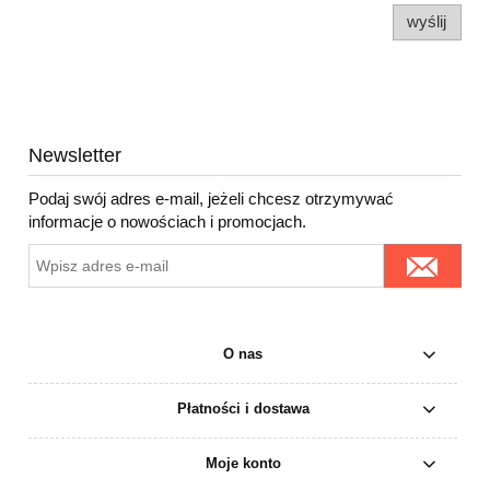
wyślij
Newsletter
Podaj swój adres e-mail, jeżeli chcesz otrzymywać
informacje o nowościach i promocjach.
O nas
Płatności i dostawa
Moje konto