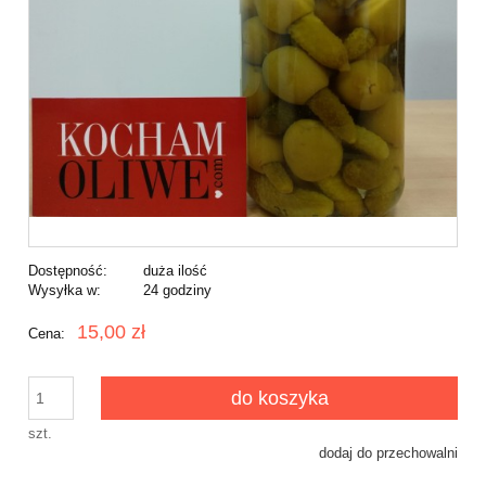
Dostępność:
duża ilość
Wysyłka w:
24 godziny
15,00 zł
Cena:
do koszyka
szt.
dodaj do przechowalni