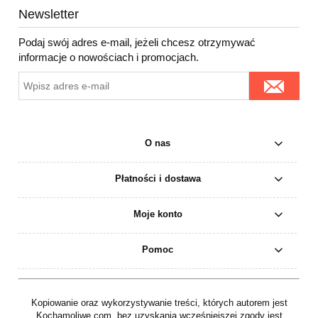
Newsletter
Podaj swój adres e-mail, jeżeli chcesz otrzymywać
informacje o nowościach i promocjach.
O nas
Płatności i dostawa
Moje konto
Pomoc
Kopiowanie oraz wykorzystywanie treści, których autorem jest
Kochamoliwe.com, bez uzyskania wcześniejszej zgody jest