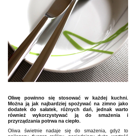
Oliwę powinno się stosować w każdej kuchni.
Można ją jak najbardziej spożywać na zimno jako
dodatek do sałatek, różnych dań, jednak warto
również wykorzystywać ją do smażenia i
przyrządzania potrwa na ciepło.
Oliwa świetnie nadaje się do smażenia, gdyż to