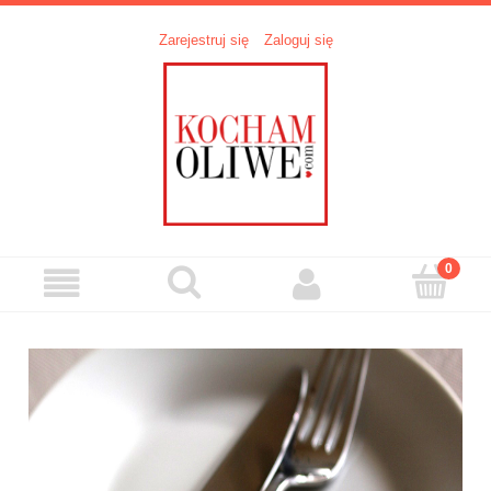
Zarejestruj się
Zaloguj się