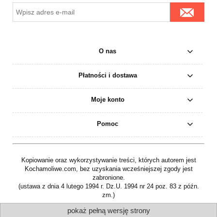
O nas
Płatności i dostawa
Moje konto
Pomoc
Kopiowanie oraz wykorzystywanie treści, których autorem jest
Kochamoliwe.com, bez uzyskania wcześniejszej zgody jest
zabronione.
(ustawa z dnia 4 lutego 1994 r. Dz.U. 1994 nr 24 poz. 83 z późn.
zm.)
pokaż pełną wersję strony