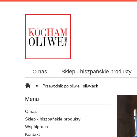
O nas
Sklep - hiszpańskie produkty
»
Przewodnik po oliwie i oliwkach
Menu
O nas
Sklep - hiszpańskie produkty
Współpraca
Kontakt