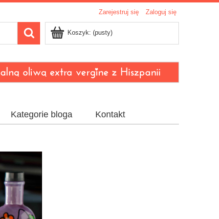
Zarejestruj się
Zaloguj się
Koszyk:
(pusty)
Kategorie bloga
Kontakt