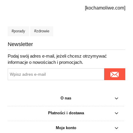
[kochamoliwe.com]
#porady
#zdrowie
Newsletter
Podaj swój adres e-mail, jeżeli chcesz otrzymywać
informacje o nowościach i promocjach.
O nas
Płatności i dostawa
Moje konto