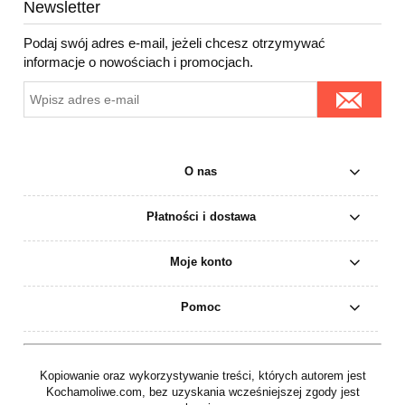
Newsletter
Podaj swój adres e-mail, jeżeli chcesz otrzymywać
informacje o nowościach i promocjach.
O nas
Płatności i dostawa
Moje konto
Pomoc
Kopiowanie oraz wykorzystywanie treści, których autorem jest
Kochamoliwe.com, bez uzyskania wcześniejszej zgody jest