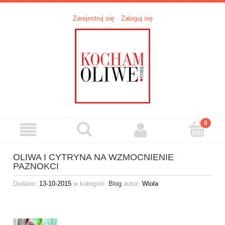
Zarejestruj się
Zaloguj się
OLIWA I CYTRYNA NA WZMOCNIENIE
PAZNOKCI
Dodano:
13-10-2015
w kategorii:
Blog
autor:
Wiola